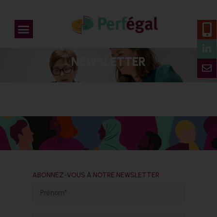
NEWSLETTER
ABONNEZ-VOUS À NOTRE NEWSLETTER