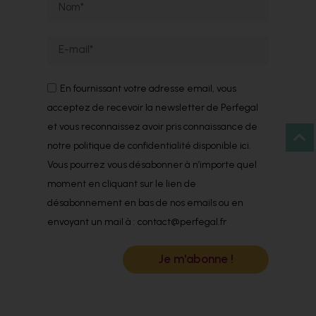
En fournissant votre adresse email, vous
acceptez de recevoir la newsletter de Perfegal
et vous reconnaissez avoir pris connaissance de
notre politique de confidentialité disponible ici.
Vous pourrez vous désabonner à n’importe quel
moment en cliquant sur le lien de
désabonnement en bas de nos emails ou en
envoyant un mail à : contact@perfegal.fr
Je m'abonne !