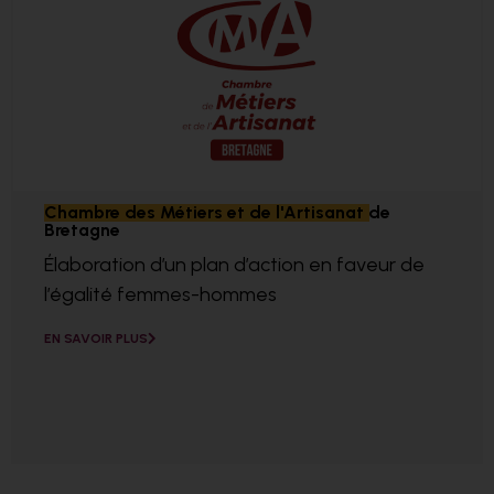
Chambre des Métiers et de l'Artisanat de
Bretagne
Élaboration d’un plan d’action en faveur de
l’égalité femmes-hommes
EN SAVOIR PLUS