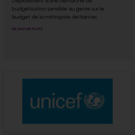
Déploiement d’une démarche de
budgétisation sensible au genre sur le
budget de la métropole de Nantes
EN SAVOIR PLUS