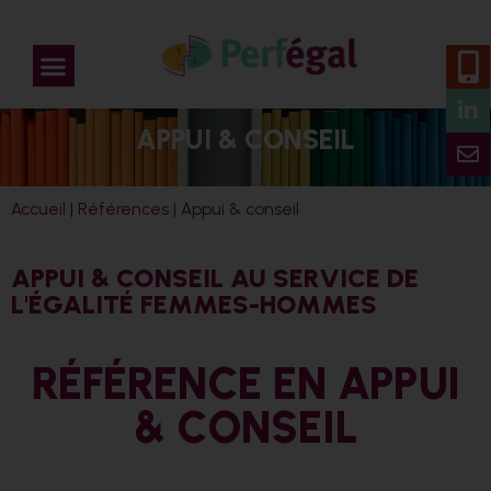
APPUI & CONSEIL
Accueil
|
Références
|
Appui & conseil
APPUI & CONSEIL AU SERVICE DE
L'ÉGALITÉ FEMMES-HOMMES
RÉFÉRENCE EN APPUI
& CONSEIL