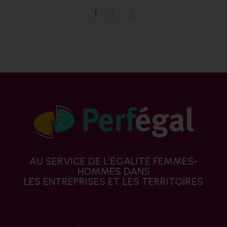
1
2
3
AU SERVICE DE L’ÉGALITÉ FEMMES-
HOMMES DANS
LES ENTREPRISES ET LES TERRITOIRES