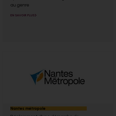
au genre
EN SAVOIR PLUS
Nantes métropole