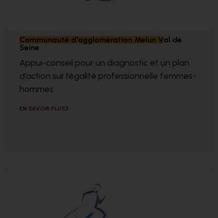
Communauté d'agglomération Melun Val de
Seine
Appui-conseil pour un diagnostic et un plan
d’action sur l’égalité professionnelle femmes-
hommes
EN SAVOIR PLUS