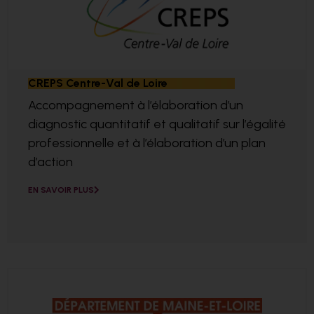
CREPS Centre-Val de Loire
Accompagnement à l’élaboration d’un
diagnostic quantitatif et qualitatif sur l’égalité
professionnelle et à l’élaboration d’un plan
d’action
EN SAVOIR PLUS