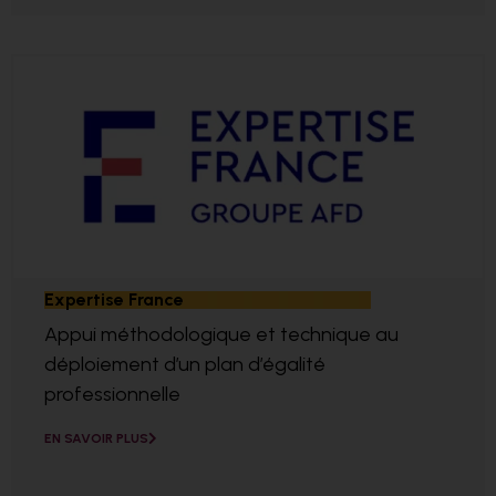
Expertise France
Appui méthodologique et technique au
déploiement d’un plan d’égalité
professionnelle
EN SAVOIR PLUS