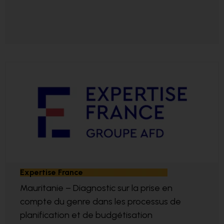
Expertise France
Mauritanie – Diagnostic sur la prise en
compte du genre dans les processus de
planification et de budgétisation