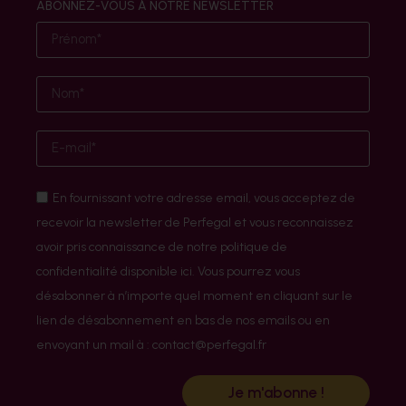
ABONNEZ-VOUS À NOTRE NEWSLETTER
En fournissant votre adresse email, vous acceptez de
recevoir la newsletter de Perfegal et vous reconnaissez
avoir pris connaissance de notre politique de
confidentialité disponible ici. Vous pourrez vous
désabonner à n’importe quel moment en cliquant sur le
lien de désabonnement en bas de nos emails ou en
envoyant un mail à : contact@perfegal.fr
Je m'abonne !