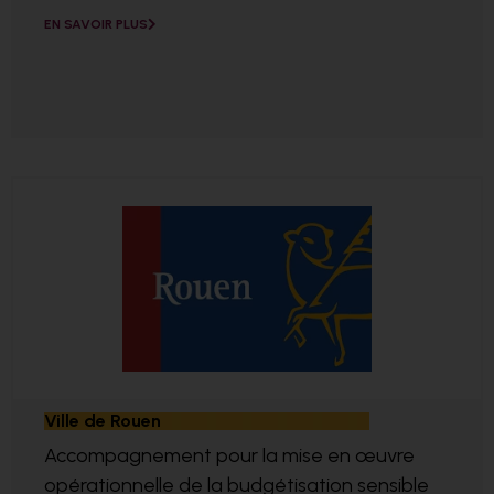
EN SAVOIR PLUS
Ville de Rouen
Accompagnement pour la mise en œuvre
opérationnelle de la budgétisation sensible