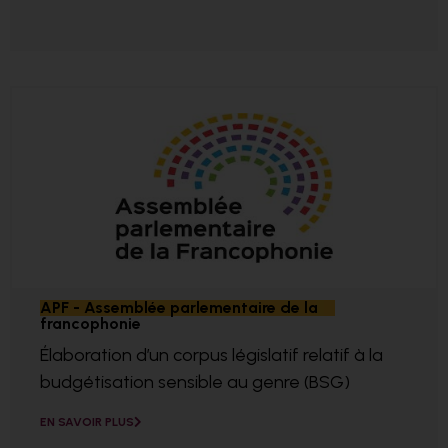
APF - Assemblée parlementaire de la
francophonie
Élaboration d’un corpus législatif relatif à la
budgétisation sensible au genre (BSG)
EN SAVOIR PLUS