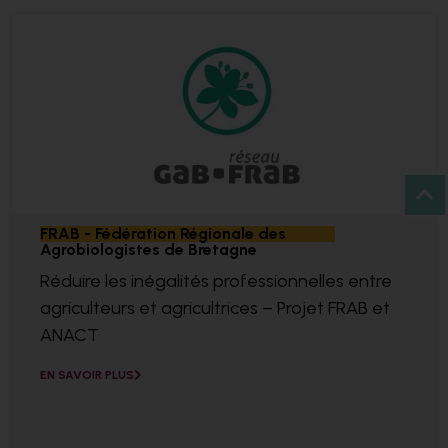
FRAB - Fédération Régionale des
Agrobiologistes de Bretagne
Réduire les inégalités professionnelles entre
agriculteurs et agricultrices – Projet FRAB et
ANACT
EN SAVOIR PLUS