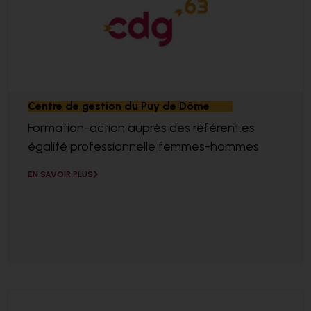
Centre de gestion du Puy de Dôme
Formation-action auprès des référent.es
égalité professionnelle femmes-hommes
EN SAVOIR PLUS