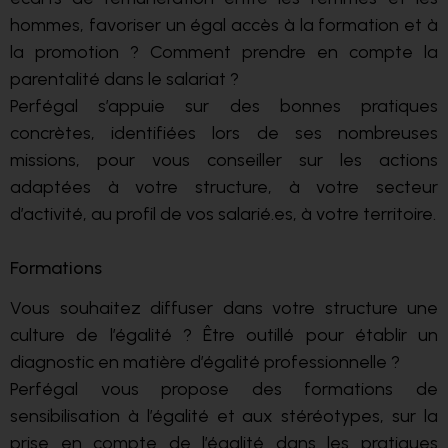
hommes, favoriser un égal accès à la formation et à
la promotion ? Comment prendre en compte la
parentalité dans le salariat ?
Perfégal s’appuie sur des bonnes pratiques
concrètes, identifiées lors de ses nombreuses
missions, pour vous conseiller sur les actions
adaptées à votre structure, à votre secteur
d’activité, au profil de vos salarié.es, à votre territoire.
Formations
Vous souhaitez diffuser dans votre structure une
culture de l’égalité ? Être outillé pour établir un
diagnostic en matière d’égalité professionnelle ?
Perfégal vous propose des formations de
sensibilisation à l’égalité et aux stéréotypes, sur la
prise en compte de l’égalité dans les pratiques