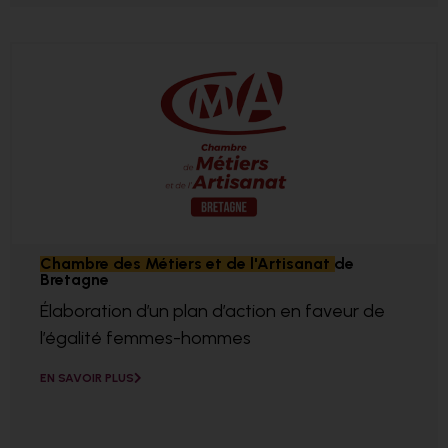
Chambre des Métiers et de l'Artisanat de
Bretagne
Élaboration d’un plan d’action en faveur de
l’égalité femmes-hommes
EN SAVOIR PLUS