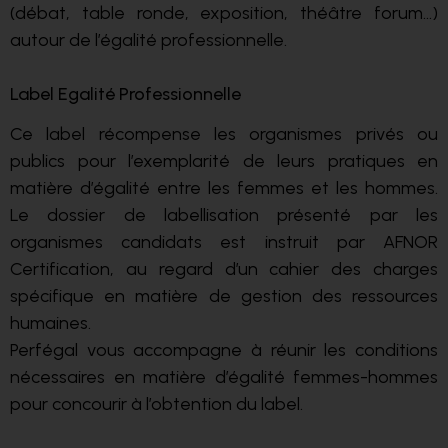
(débat, table ronde, exposition, théâtre forum…)
autour de l’égalité professionnelle.
Label Egalité Professionnelle
Ce label récompense les organismes privés ou
publics pour l’exemplarité de leurs pratiques en
matière d’égalité entre les femmes et les hommes.
Le dossier de labellisation présenté par les
organismes candidats est instruit par AFNOR
Certification, au regard d’un cahier des charges
spécifique en matière de gestion des ressources
humaines.
Perfégal vous accompagne à réunir les conditions
nécessaires en matière d’égalité femmes-hommes
pour concourir à l’obtention du label.