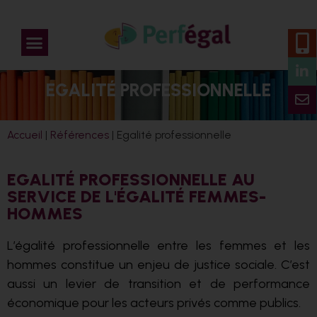
EGALITÉ PROFESSIONNELLE
Accueil
|
Références
|
Egalité professionnelle
EGALITÉ PROFESSIONNELLE AU
SERVICE DE L'ÉGALITÉ FEMMES-
HOMMES
L’égalité professionnelle entre les femmes et les
hommes constitue un enjeu de justice sociale. C’est
aussi un levier de transition et de performance
économique pour les acteurs privés comme publics.