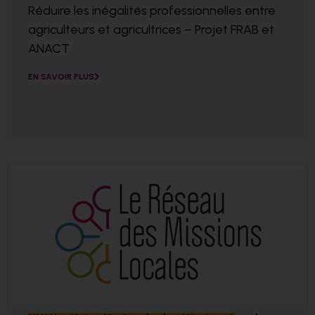
Réduire les inégalités professionnelles entre
agriculteurs et agricultrices – Projet FRAB et
ANACT
EN SAVOIR PLUS