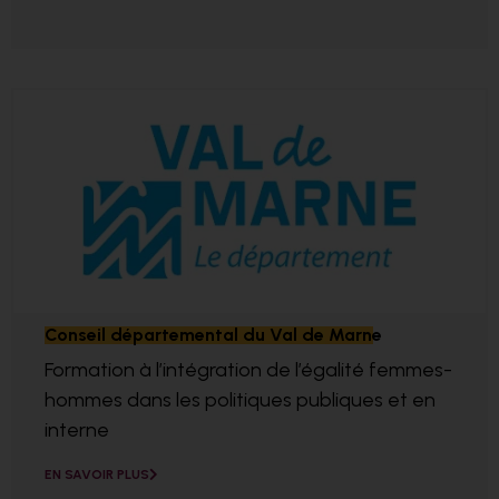
Conseil départemental du Val de Marne
Formation à l’intégration de l’égalité femmes-
hommes dans les politiques publiques et en
interne
EN SAVOIR PLUS