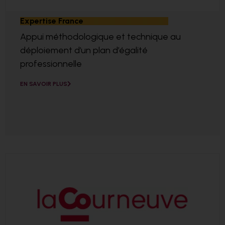
Expertise France
Appui méthodologique et technique au
déploiement d’un plan d’égalité
professionnelle
EN SAVOIR PLUS