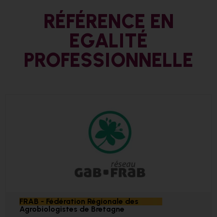
RÉFÉRENCE EN
EGALITÉ
PROFESSIONNELLE
FRAB - Fédération Régionale des
Agrobiologistes de Bretagne