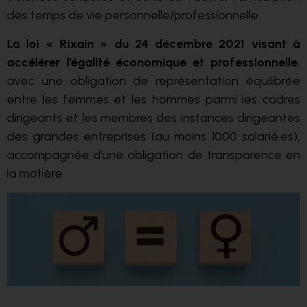
des temps de vie personnelle/professionnelle.
La loi « Rixain » du 24 décembre 2021 visant à
accélérer l’égalité économique et professionnelle
,
avec une obligation de représentation équilibrée
entre les femmes et les hommes parmi les cadres
dirigeants et les membres des instances dirigeantes
des grandes entreprises (au moins 1000 salarié.es),
accompagnée d’une obligation de transparence en
la matière.