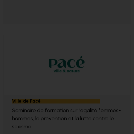
Ville de Pacé
Séminaire de formation sur l’égalité femmes-
hommes, la prévention et la lutte contre le
sexisme