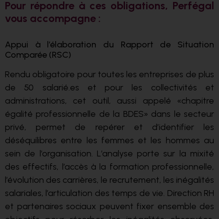
Pour répondre à ces obligations, Perfégal
vous accompagne :
Appui à l’élaboration du Rapport de Situation
Comparée (RSC)
Rendu obligatoire pour toutes les entreprises de plus
de 50 salarié.es et pour les collectivités et
administrations, cet outil, aussi appelé «chapitre
égalité professionnelle de la BDES» dans le secteur
privé, permet de repérer et d’identifier les
déséquilibres entre les femmes et les hommes au
sein de l’organisation. L’analyse porte sur la mixité
des effectifs, l’accès à la formation professionnelle,
l’évolution des carrières, le recrutement, les inégalités
salariales, l’articulation des temps de vie. Direction RH
et partenaires sociaux peuvent fixer ensemble des