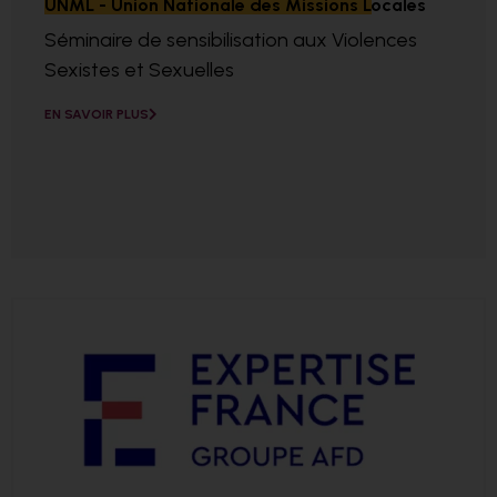
UNML - Union Nationale des Missions Locales
Séminaire de sensibilisation aux Violences
Sexistes et Sexuelles
EN SAVOIR PLUS