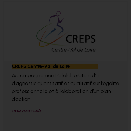
CREPS Centre-Val de Loire
Accompagnement à l’élaboration d’un
diagnostic quantitatif et qualitatif sur l’égalité
professionnelle et à l’élaboration d’un plan
d’action
EN SAVOIR PLUS