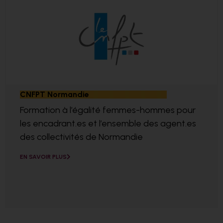
CNFPT Normandie
Formation à l’égalité femmes-hommes pour
les encadrant.es et l’ensemble des agent.es
des collectivités de Normandie
EN SAVOIR PLUS