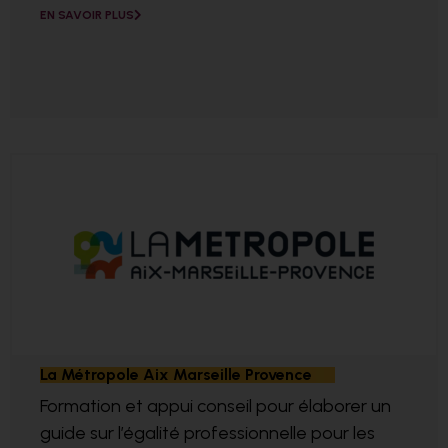
EN SAVOIR PLUS
La Métropole Aix Marseille Provence
Formation et appui conseil pour élaborer un
guide sur l’égalité professionnelle pour les