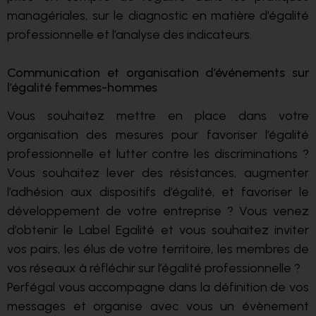
managériales, sur le diagnostic en matière d’égalité
professionnelle et l’analyse des indicateurs.
Communication et organisation d’événements sur
l’égalité femmes-hommes
Vous souhaitez mettre en place dans votre
organisation des mesures pour favoriser l’égalité
professionnelle et lutter contre les discriminations ?
Vous souhaitez lever des résistances, augmenter
l’adhésion aux dispositifs d’égalité, et favoriser le
développement de votre entreprise ? Vous venez
d’obtenir le Label Egalité et vous souhaitez inviter
vos pairs, les élus de votre territoire, les membres de
vos réseaux à réfléchir sur l’égalité professionnelle ?
Perfégal vous accompagne dans la définition de vos
messages et organise avec vous un évènement