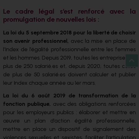
Le cadre légal s’est renforcé avec la
promulgation de nouvelles lois :
La loi du 5 septembre 2018 pour la liberté de choisir
son avenir professionnel,
avec la mise en place de
l’Index de l’égalité professionnelle entre les femmes
et les hommes. Depuis 2019, toutes les entreprises de
plus de 250 salarié.es et, depuis 2020, toutes celles
de plus de 50 salarié.es doivent calculer et publier
leur Index chaque année au 1er mars.
La loi du 6 août 2019 de transformation de la
fonction publique,
avec des obligations renforcées
pour les employeurs publics : élaborer et mettre en
œuvre un plan d’action égalité professionnelle,
mettre en place un dispositif de signalement des
violences sexuelles et sexistes, faciliter l’articulation