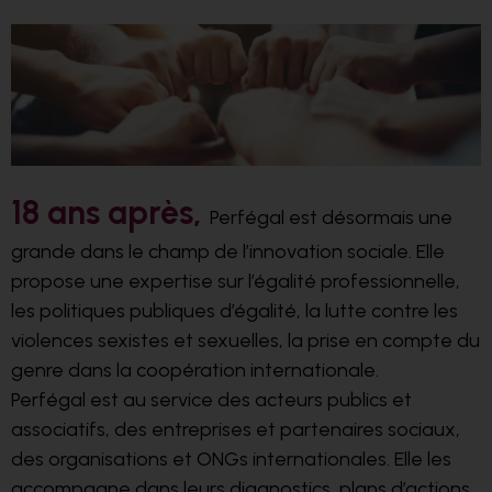
18 ans après,
Perfégal est désormais une
grande dans le champ de l’innovation sociale. Elle
propose une expertise sur l’égalité professionnelle,
les politiques publiques d’égalité, la lutte contre les
violences sexistes et sexuelles, la prise en compte du
genre dans la coopération internationale.
Perfégal est au service des acteurs publics et
associatifs, des entreprises et partenaires sociaux,
des organisations et ONGs internationales. Elle les
accompagne dans leurs diagnostics, plans d’actions