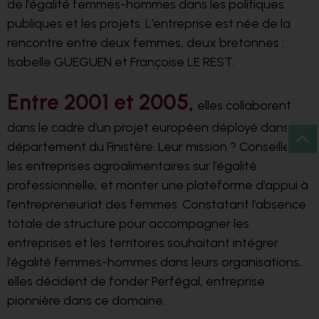
de l’égalité femmes-hommes dans les politiques
publiques et les projets. L’entreprise est née de la
rencontre entre deux femmes, deux bretonnes :
Isabelle GUEGUEN et Françoise LE REST.
Entre 2001 et 2005,
elles collaborent
dans le cadre d’un projet européen déployé dans le
département du Finistère. Leur mission ? Conseiller
les entreprises agroalimentaires sur l’égalité
professionnelle, et monter une plateforme d’appui à
l’entrepreneuriat des femmes. Constatant l’absence
totale de structure pour accompagner les
entreprises et les territoires souhaitant intégrer
l’égalité femmes-hommes dans leurs organisations,
elles décident de fonder Perfégal, entreprise
pionnière dans ce domaine.