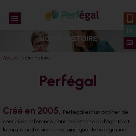
NOTRE HISTOIRE
Accueil
|
Notre histoire
Perfégal
Créé en 2005,
Perfégal est un cabinet de
conseil de référence dans le domaine de l’égalité et
la mixité professionnelles, ainsi que de l’intégration