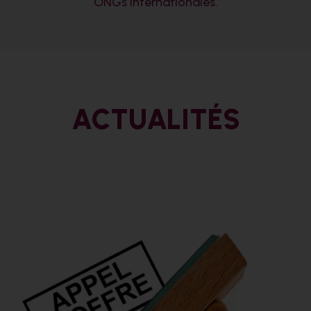
ONGs internationales.
ACTUALITÉS