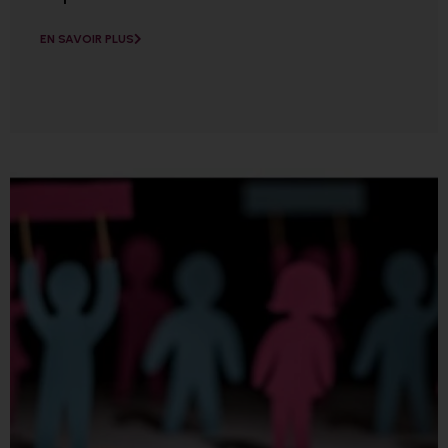
EN SAVOIR PLUS