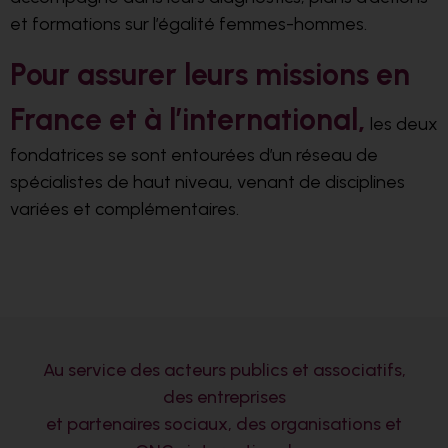
et formations sur l’égalité femmes-hommes.
Pour assurer leurs missions en
France et à l’international,
les deux
fondatrices se sont entourées d’un réseau de
spécialistes de haut niveau, venant de disciplines
variées et complémentaires.
Au service des acteurs publics et associatifs,
des entreprises
et partenaires sociaux, des organisations et