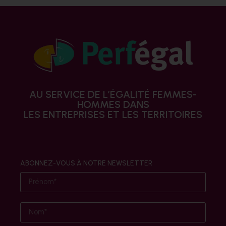
AU SERVICE DE L’ÉGALITÉ FEMMES-
HOMMES DANS
LES ENTREPRISES ET LES TERRITOIRES
ABONNEZ-VOUS À NOTRE NEWSLETTER