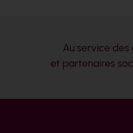
Au service des 
et partenaires soc