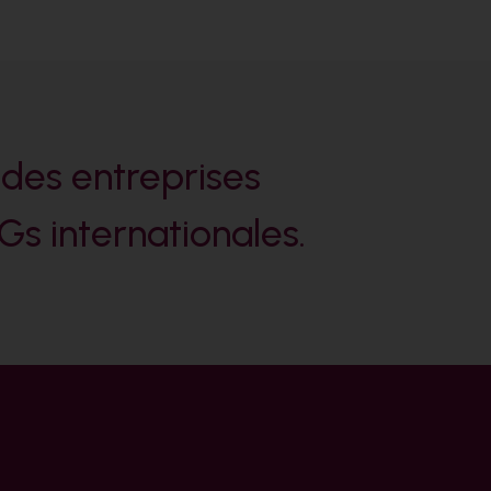
 des entreprises
Gs internationales.