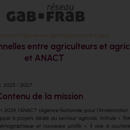
dération Régionale des Agrobiologistes de Bretagne
nnelles entre agriculteurs et agric
et ANACT
2025 - 2027
Contenu de la mission
n 2024, l’ANACT (Agence Nationale pour l’Amélioration 
ppel à projets dédié au secteur agricole. Intitulé
« Tra
émographique et nouveaux profils »
, il vise à soute