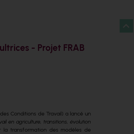
ultrices - Projet FRAB
des Conditions de Travail) a lancé un
vail en agriculture, transitions, évolution
nir la transformation des modèles de