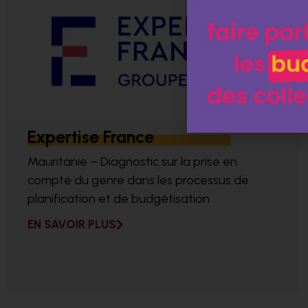
Expertise France
Mauritanie – Diagnostic sur la prise en
compte du genre dans les processus de
planification et de budgétisation
EN SAVOIR PLUS