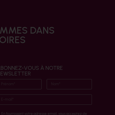
HOMMES DANS
TOIRES
BONNEZ-VOUS À NOTRE
NEWSLETTER
En fournissant votre adresse email, vous acceptez de