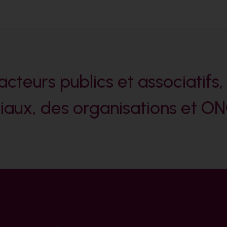
acteurs publics et associatifs,
iaux, des organisations et ON