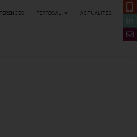
FÉRENCES
PERFEGAL
ACTUALITÉS