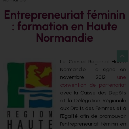
Entrepreneuriat féminin
: formation en Haute
Normandie
Le Conseil Régional Haute
Normandie a signé en
novembre 2012
une
convention de partenariat
avec la Caisse des Dépôts
et la Délégation Régionale
aux Droits des Femmes et à
l’Egalité afin de promouvoir
l’entrepreneuriat féminin en