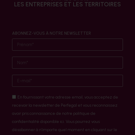
LES ENTREPRISES ET LES TERRITOIRES
ABONNEZ-VOUS À NOTRE NEWSLETTER
En fournissant votre adresse email, vous acceptez de
recevoir la newsletter de Perfegal et vous reconnaissez
avoir pris connaissance de notre politique de
confidentialité disponible ici. Vous pourrez vous
désabonner à n’importe quel moment en cliquant sur le