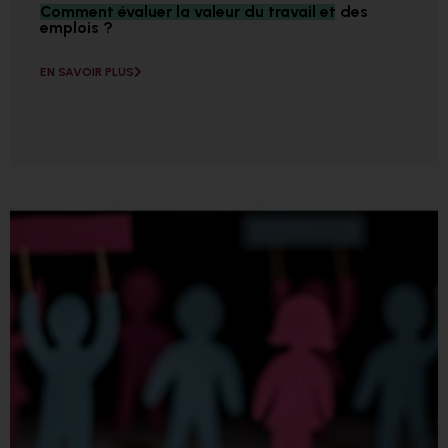
Comment évaluer la valeur du travail et des
emplois ?
EN SAVOIR PLUS