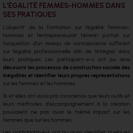
L’ÉGALITÉ FEMMES-HOMMES DANS
SES PRATIQUES
L’objectif de la formation sur l’égalité femmes-
hommes et l’entrepreneuriat féminin portait sur
l’acquisition d’un niveau de connaissance suffisant
sur l’égalité professionnelle afin de l’intégrer dans
leurs pratiques. Les participant-e-s ont pu ainsi
découvrir les processus de construction sociale des
inégalités et identifier leurs propres représentations
sur les femmes et les hommes.
Ils et elles ont aussi pris conscience que leurs outils et
leurs méthodes d’accompagnement à la création
pouvaient ne pas avoir le même impact sur les
femmes que sur les hommes.
Les participant-e-s ont pu aussi identifier quelques