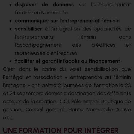
disposer de données
sur l’entrepreneuriat
féminin en Normandie
communiquer sur l’entrepreneuriat féminin
sensibiliser
à l’intégration des spécificités de
l’entrepreneuriat féminin dans
l’accompagnement des créatrices et
repreneuses d’entreprises
faciliter et garantir l’accès au financement
C’est dans le cadre du volet sensibilisation que
Perfégal et l’association « entreprendre au féminin
Bretagne » ont animé 2 journées de formation le 23
et 24 septembre dernier à destination des différents
acteurs de la création : CCI, Pôle emploi, Boutique de
gestion, Conseil général, Haute Normandie Active
etc…
UNE FORMATION POUR INTÉGRER