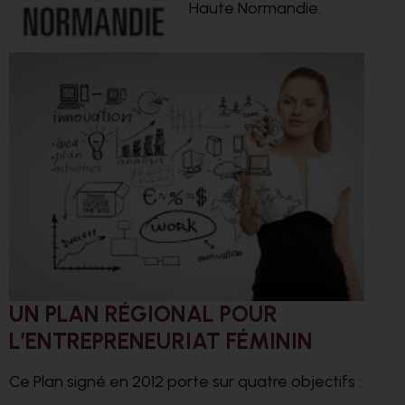
Haute Normandie.
UN PLAN RÉGIONAL POUR
L’ENTREPRENEURIAT FÉMININ
Ce Plan signé en 2012 porte sur quatre objectifs :