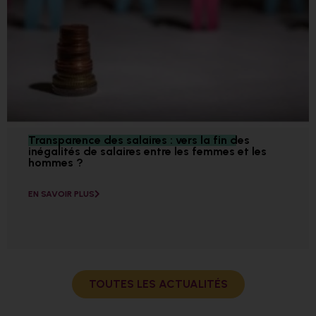
Transparence des salaires : vers la fin des
inégalités de salaires entre les femmes et les
hommes ?
EN SAVOIR PLUS
TOUTES LES ACTUALITÉS