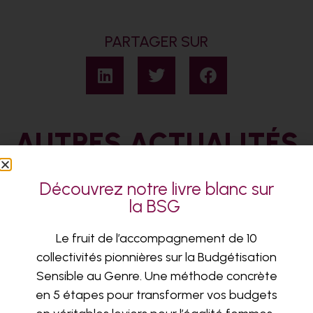
PARTAGER SUR
AUTRES ACTUALITÉS
Découvrez notre livre blanc sur
la BSG
Le fruit de l’accompagnement de 10
collectivités pionnières sur la Budgétisation
Sensible au Genre. Une méthode concrète
en 5 étapes pour transformer vos budgets