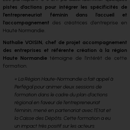
pistes d’actions pour intégrer les spécificités de
l’entrepreneuriat féminin dans l’accueil et
l’accompagnement
des créatrices d’entreprise en
Haute Normandie.
Nathalie VOISIN, chef de projet accompagnement
des entreprises et référente création
à la région
Haute Normandie
témoigne de l’intérêt de cette
formation.
« La Région Haute-Normandie a fait appel à
Perfégal pour animer deux sessions de
formation dans le cadre du plan d’actions
régional en faveur de l’entrepreneuriat
féminin, mené en partenariat avec l’Etat et
la Caisse des Dépôts. Cette formation a eu
un impact très positif sur les acteurs