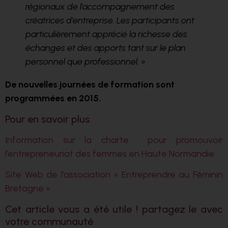
régionaux de l’accompagnement des
créatrices d’entreprise. Les participants ont
particulièrement apprécié la richesse des
échanges et des apports tant sur le plan
personnel que professionnel. »
De nouvelles journées de formation sont
programmées en 2015.
Pour en savoir plus
Information sur la charte pour promouvoir
l’entrepreneuriat des femmes en Haute Normandie
Site Web de l’association « Entreprendre au Féminin
Bretagne »
Cet article vous a été utile ! partagez le avec
votre communauté