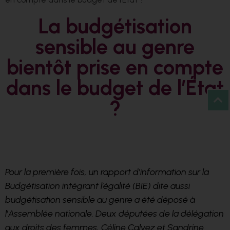
La budgétisation
sensible au genre
bientôt prise en compte
dans le budget de l’État
?
Pour la première fois, un rapport d’information sur la
Budgétisation intégrant l’égalité (BIE) dite aussi
budgétisation sensible au genre a été déposé à
l’Assemblée nationale. Deux députées de la délégation
aux droits des femmes, Céline Calvez et Sandrine