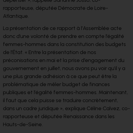
rapporteuse, députée Démocrate de Loire-
Atlantique.
La pré
sentation de ce rapport à l’Assemblée acte
donc d’une volonté de prendre en compte l’égalité
femmes-hommes dans la constitution des budgets
de l’État. « Entre la présentation de nos
préconisations en mai et la prise d’engagement du
gouvernement en juillet, nous avons pu voir qu’il y a
une plus grande adhésion à ce que peut être la
problématique de mêler budget de finances
publiques et l’égalité femmes-hommes. Maintenant,
il faut que cela puisse se traduire concrètement,
dans un cadre juridique », explique Céline Calvez, co-
rapporteuse et députée Renaissance dans les
Hauts-de-Seine.