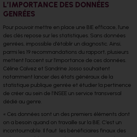
L’IMPORTANCE DES DONNÉES
GENRÉES
Pour pouvoir mettre en place une BIE efficace, l’une
des clés repose sur les statistiques. Sans données
genrées, impossible d’établir un diagnostic. Ainsi,
parmi les 19 recommandations du rapport, plusieurs
mettent l’accent sur l’importance de ces données.
Céline Calvez et Sandrine Josso souhaitent
notamment lancer des états généraux de la
statistique publique genrée et étudier la pertinence
de créer au sein de l’INSEE un service transversal
dédié au genre.
« Ces données sont un des premiers éléments dont
on a besoin quand on travaille sur la BIE. C’est un
incontournable. Il faut les bénéficiaires finaux des