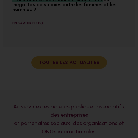
inégalités de salaires entre les femmes et les
hommes ?
EN SAVOIR PLUS
TOUTES LES ACTUALITÉS
Au service des acteurs publics et associatifs,
des entreprises
et partenaires sociaux, des organisations et
ONGs internationales.