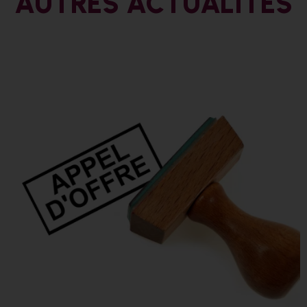
AUTRES ACTUALITÉS