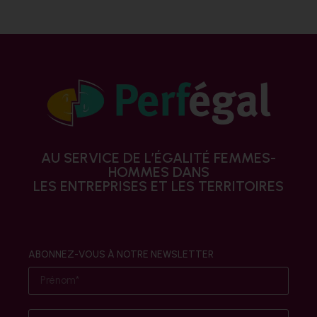
AU SERVICE DE L’ÉGALITÉ FEMMES-
HOMMES DANS
LES ENTREPRISES ET LES TERRITOIRES
ABONNEZ-VOUS À NOTRE NEWSLETTER