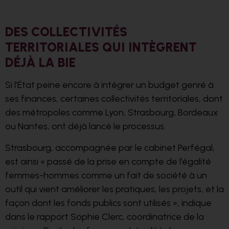
DES COLLECTIVITÉS
TERRITORIALES QUI INTÈGRENT
DÉJÀ LA BIE
Si l’État peine encore à intégrer un budget genré à
ses finances, certaines collectivités territoriales, dont
des métropoles comme Lyon, Strasbourg, Bordeaux
ou Nantes, ont déjà lancé le processus.
Strasbourg, accompagnée par le cabinet Perfégal,
est ainsi « passé de la prise en compte de l’égalité
femmes-hommes comme un fait de société à un
outil qui vient améliorer les pratiques, les projets, et la
façon dont les fonds publics sont utilisés », indique
dans le rapport Sophie Clerc, coordinatrice de la