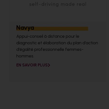
Navya
Appui-conseil à distance pour le
diagnostic et élaboration du plan d’action
d’égalité professionnelle femmes-
hommes.
EN SAVOIR PLUS