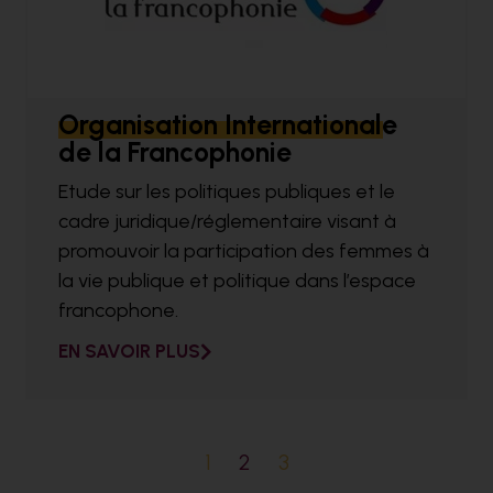
Organisation Internationale
de la Francophonie
Etude sur les politiques publiques et le
cadre juridique/réglementaire visant à
promouvoir la participation des femmes à
la vie publique et politique dans l’espace
francophone.
EN SAVOIR PLUS
1
2
3