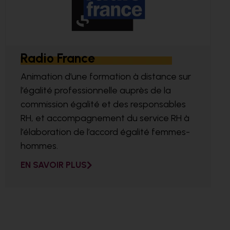
Radio France
Animation d’une formation à distance sur
l’égalité professionnelle auprès de la
commission égalité et des responsables
RH, et accompagnement du service RH à
l’élaboration de l’accord égalité femmes-
hommes.
EN SAVOIR PLUS