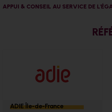
APPUI & CONSEIL AU SERVICE DE L'
RÉF
ADIE Île-de-France