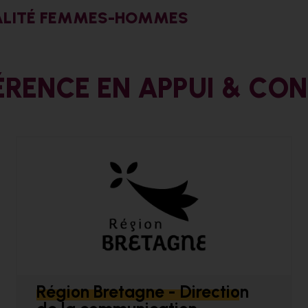
ÉGALITÉ FEMMES-HOMMES
ÉRENCE EN APPUI & CON
Région Bretagne - Direction