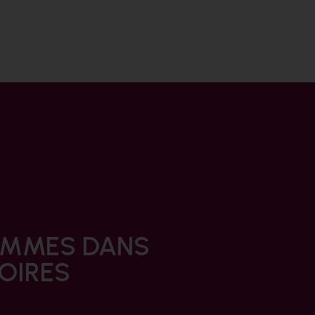
HOMMES DANS
TOIRES