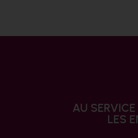
AU SERVICE
LES E