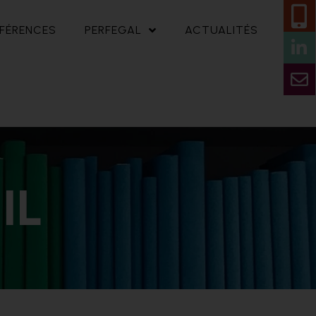
FÉRENCES
PERFEGAL
ACTUALITÉS
IL