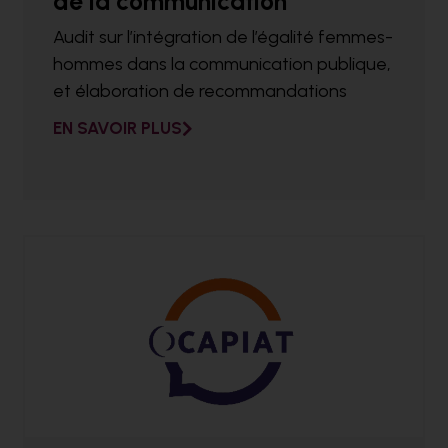
de la communication
Audit sur l’intégration de l’égalité femmes-
hommes dans la communication publique,
et élaboration de recommandations
EN SAVOIR PLUS