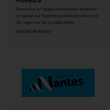
Provence
Formation et appui conseil pour élaborer
un guide sur l’égalité professionnelle pour
les agent.es de la collectivité.
EN SAVOIR PLUS