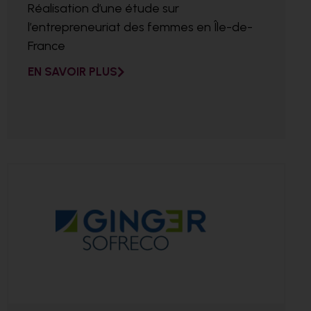
Réalisation d’une étude sur
l’entrepreneuriat des femmes en Île-de-
France
EN SAVOIR PLUS