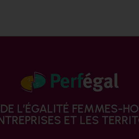
 DE L’ÉGALITÉ FEMMES-
NTREPRISES ET LES TERRI