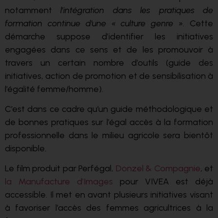
notamment
l’intégration dans les pratiques de
formation continue d’une « culture genre ».
Cette
démarche suppose d’identifier les initiatives
engagées dans ce sens et de les promouvoir à
travers un certain nombre d’outils (guide des
initiatives, action de promotion et de sensibilisation à
l’égalité femme/homme).
C’est dans ce cadre qu’un guide méthodologique et
de bonnes pratiques sur l’égal accès à la formation
professionnelle dans le milieu agricole sera bientôt
disponible.
Le film produit par Perfégal,
Donzel & Compagnie
, et
la Manufacture d’Images
pour VIVEA est déjà
accessible. Il met en avant plusieurs initiatives visant
à favoriser l’accès des femmes agricultrices à la