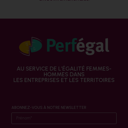
AU SERVICE DE L’ÉGALITÉ FEMMES-
HOMMES DANS
LES ENTREPRISES ET LES TERRITOIRES
ABONNEZ-VOUS À NOTRE NEWSLETTER