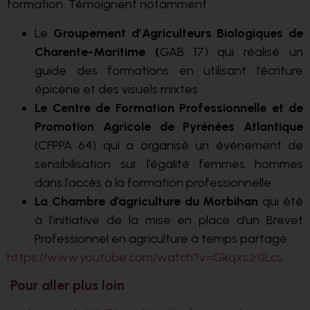
formation. Témoignent notamment :
Le
Groupement d’Agriculteurs Biologiques de
Charente-Maritime (
GAB 17) qui réalisé un
guide des formations en utilisant l’écriture
épicène et des visuels mixtes
Le Centre de Formation Professionnelle et de
Promotion Agricole de Pyrénées Atlantique
(CFPPA 64) qui a organisé un événement de
sensibilisation sur l’égalité femmes hommes
dans l’accès à la formation professionnelle
La Chambre d’agriculture du Morbihan
qui été
à l’initiative de la mise en place d’un Brevet
Professionnel en agriculture à temps partagé
https://www.youtube.com/watch?v=GkqxsJr0Lcs
Pour aller plus loin