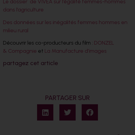
Le dossier de VIVEA sur l’égalité femmes-hommes
dans l’agriculture
Des données sur les inégalités femmes hommes en
milieu rural
Découvrir les co-producteurs du film :
DONZEL
& Compagnie
et
La Manufacture d’images
partagez cet article
PARTAGER SUR