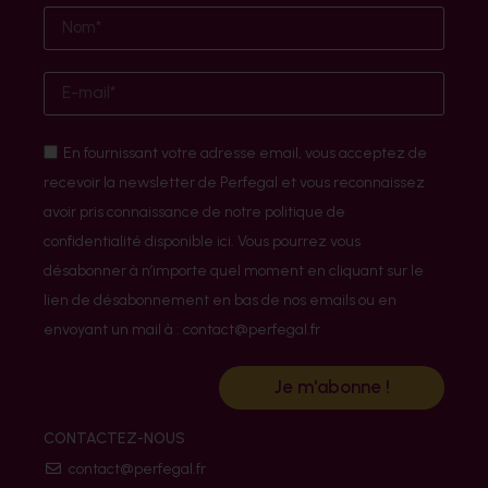
En fournissant votre adresse email, vous acceptez de
recevoir la newsletter de Perfegal et vous reconnaissez
avoir pris connaissance de notre politique de
confidentialité disponible ici. Vous pourrez vous
désabonner à n’importe quel moment en cliquant sur le
lien de désabonnement en bas de nos emails ou en
envoyant un mail à : contact@perfegal.fr
Je m'abonne !
CONTACTEZ-NOUS
contact@perfegal.fr