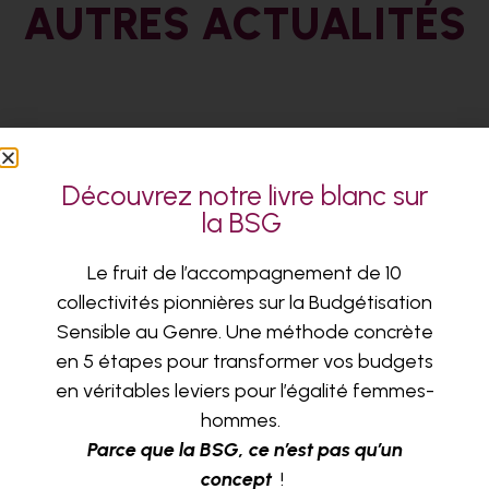
AUTRES ACTUALITÉS
Découvrez notre livre blanc sur
la BSG
Le fruit de l’accompagnement de 10
collectivités pionnières sur la Budgétisation
Sensible au Genre. Une méthode concrète
en 5 étapes pour transformer vos budgets
en véritables leviers pour l’égalité femmes-
hommes.
Parce que la BSG, ce n’est pas qu’un
concept
!