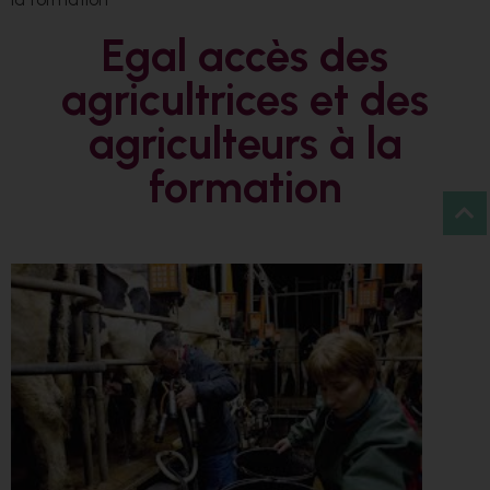
Egal accès des
agricultrices et des
agriculteurs à la
formation