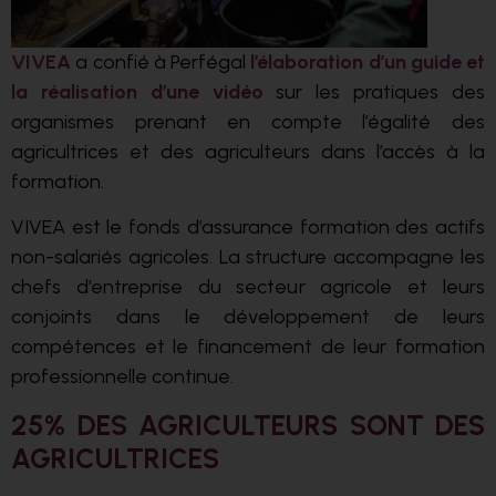
VIVEA
a confié à Perfégal
l’élaboration d’un guide et
la réalisation d’une vidéo
sur les pratiques des
organismes prenant en compte l’égalité des
agricultrices et des agriculteurs dans l’accès à la
formation.
VIVEA est le fonds d’assurance formation des actifs
non-salariés agricoles. La structure accompagne les
chefs d’entreprise du secteur agricole et leurs
conjoints dans le développement de leurs
compétences et le financement de leur formation
professionnelle continue.
25% DES AGRICULTEURS SONT DES
AGRICULTRICES