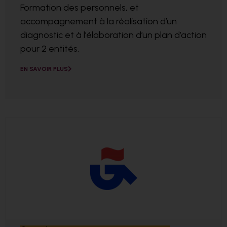
Formation des personnels, et
accompagnement à la réalisation d’un
diagnostic et à l’élaboration d’un plan d’action
pour 2 entités.
EN SAVOIR PLUS