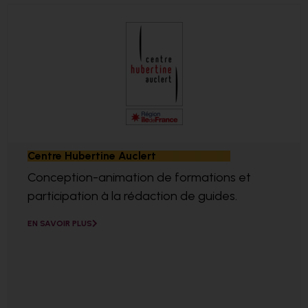
Centre Hubertine Auclert
Conception-animation de formations et
participation à la rédaction de guides.
EN SAVOIR PLUS