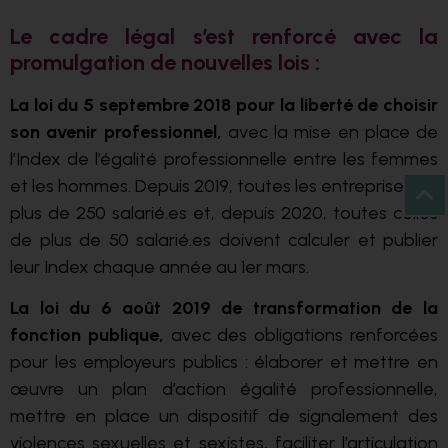
Le cadre légal s’est renforcé avec la
promulgation de nouvelles lois :
La loi du 5 septembre 2018 pour la liberté de choisir
son avenir professionnel,
avec la mise en place de
l’Index de l’égalité professionnelle entre les femmes
et les hommes. Depuis 2019, toutes les entreprises de
plus de 250 salarié.es et, depuis 2020, toutes celles
de plus de 50 salarié.es doivent calculer et publier
leur Index chaque année au 1er mars.
La loi du 6 août 2019 de transformation de la
fonction publique,
avec des obligations renforcées
pour les employeurs publics : élaborer et mettre en
œuvre un plan d’action égalité professionnelle,
mettre en place un dispositif de signalement des
violences sexuelles et sexistes, faciliter l’articulation