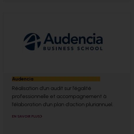
Audencia
Réalisation d’un audit sur l’égalité
professionnelle et accompagnement à
l’élaboration d’un plan d’action pluriannuel.
EN SAVOIR PLUS