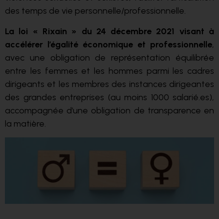
des temps de vie personnelle/professionnelle.
La loi « Rixain » du 24 décembre 2021 visant à
accélérer l’égalité économique et professionnelle
,
avec une obligation de représentation équilibrée
entre les femmes et les hommes parmi les cadres
dirigeants et les membres des instances dirigeantes
des grandes entreprises (au moins 1000 salarié.es),
accompagnée d’une obligation de transparence en
la matière.