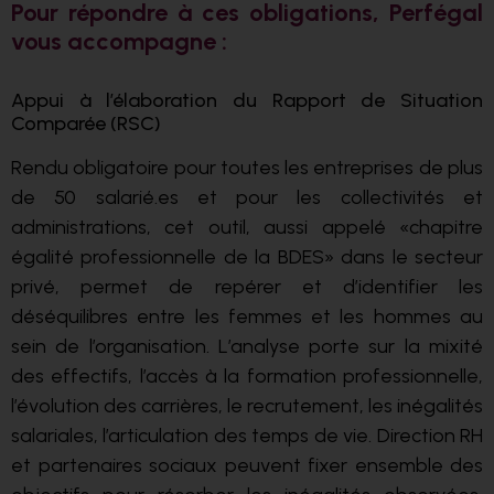
Pour répondre à ces obligations, Perfégal
vous accompagne :
Appui à l’élaboration du Rapport de Situation
Comparée (RSC)
Rendu obligatoire pour toutes les entreprises de plus
de 50 salarié.es et pour les collectivités et
administrations, cet outil, aussi appelé «chapitre
égalité professionnelle de la BDES» dans le secteur
privé, permet de repérer et d’identifier les
déséquilibres entre les femmes et les hommes au
sein de l’organisation. L’analyse porte sur la mixité
des effectifs, l’accès à la formation professionnelle,
l’évolution des carrières, le recrutement, les inégalités
salariales, l’articulation des temps de vie. Direction RH
et partenaires sociaux peuvent fixer ensemble des