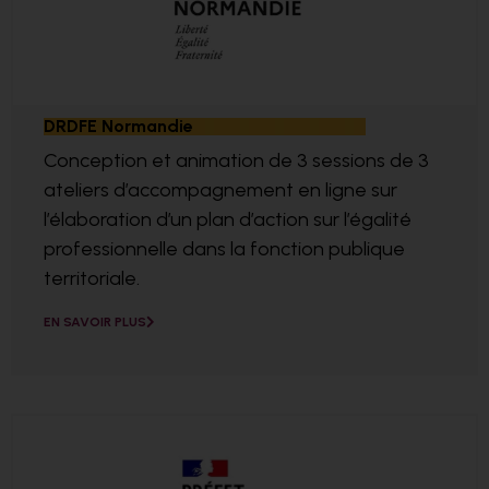
DRDFE Normandie
Conception et animation de 3 sessions de 3
ateliers d’accompagnement en ligne sur
l’élaboration d’un plan d’action sur l’égalité
professionnelle dans la fonction publique
territoriale.
EN SAVOIR PLUS