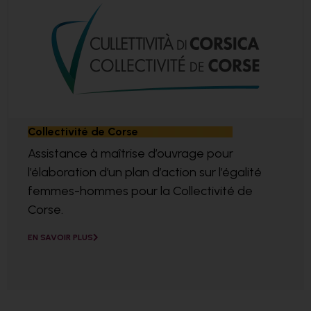
Collectivité de Corse
Assistance à maîtrise d’ouvrage pour
l’élaboration d’un plan d’action sur l’égalité
femmes-hommes pour la Collectivité de
Corse.
EN SAVOIR PLUS