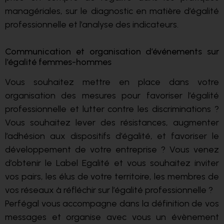
managériales, sur le diagnostic en matière d’égalité
professionnelle et l’analyse des indicateurs.
Communication et organisation d’événements sur
l’égalité femmes-hommes
Vous souhaitez mettre en place dans votre
organisation des mesures pour favoriser l’égalité
professionnelle et lutter contre les discriminations ?
Vous souhaitez lever des résistances, augmenter
l’adhésion aux dispositifs d’égalité, et favoriser le
développement de votre entreprise ? Vous venez
d’obtenir le Label Egalité et vous souhaitez inviter
vos pairs, les élus de votre territoire, les membres de
vos réseaux à réfléchir sur l’égalité professionnelle ?
Perfégal vous accompagne dans la définition de vos
messages et organise avec vous un évènement