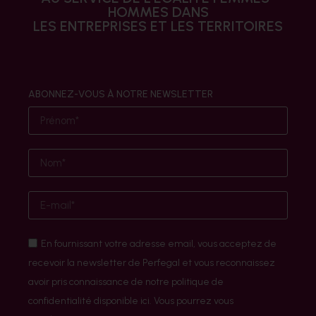
HOMMES DANS
LES ENTREPRISES ET LES TERRITOIRES
ABONNEZ-VOUS À NOTRE NEWSLETTER
En fournissant votre adresse email, vous acceptez de
recevoir la newsletter de Perfegal et vous reconnaissez
avoir pris connaissance de notre politique de
confidentialité disponible ici. Vous pourrez vous