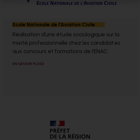
Ecole Nationale de l’Aviation Civile
Réalisation d’une étude sociologique sur la
mixité professionnelle chez les candidat.es
aux concours et formations de l’ENAC.
EN SAVOIR PLUS