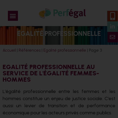
EGALITÉ PROFESSIONNELLE
Accueil
|
Références
|
Egalité professionnelle
|
Page 3
EGALITÉ PROFESSIONNELLE AU
SERVICE DE L'ÉGALITÉ FEMMES-
HOMMES
L’égalité professionnelle entre les femmes et les
hommes constitue un enjeu de justice sociale. C’est
aussi un levier de transition et de performance
économique pour les acteurs privés comme publics.