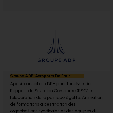
Groupe ADP. Aéroports De Paris
Appui-conseil à la DRH pour l’analyse du
Rapport de Situation Comparée (RSC) et
l’élaboration de la politique égalité. Animation
de formations à destination des
organisations syndicales et des équipes du