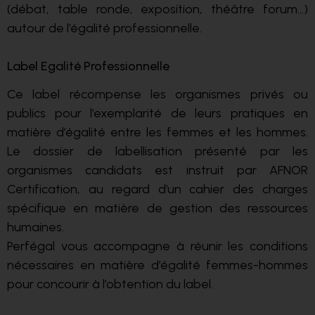
(débat, table ronde, exposition, théâtre forum…)
autour de l’égalité professionnelle.
Label Egalité Professionnelle
Ce label récompense les organismes privés ou
publics pour l’exemplarité de leurs pratiques en
matière d’égalité entre les femmes et les hommes.
Le dossier de labellisation présenté par les
organismes candidats est instruit par AFNOR
Certification, au regard d’un cahier des charges
spécifique en matière de gestion des ressources
humaines.
Perfégal vous accompagne à réunir les conditions
nécessaires en matière d’égalité femmes-hommes
pour concourir à l’obtention du label.