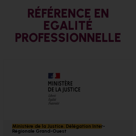
RÉFÉRENCE EN
EGALITÉ
PROFESSIONNELLE
Ministère de la Justice. Délégation Inter-
Régionale Grand-Ouest