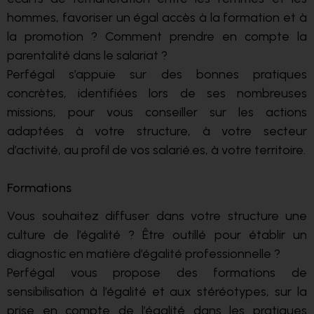
hommes, favoriser un égal accès à la formation et à
la promotion ? Comment prendre en compte la
parentalité dans le salariat ?
Perfégal s’appuie sur des bonnes pratiques
concrètes, identifiées lors de ses nombreuses
missions, pour vous conseiller sur les actions
adaptées à votre structure, à votre secteur
d’activité, au profil de vos salarié.es, à votre territoire.
Formations
Vous souhaitez diffuser dans votre structure une
culture de l’égalité ? Être outillé pour établir un
diagnostic en matière d’égalité professionnelle ?
Perfégal vous propose des formations de
sensibilisation à l’égalité et aux stéréotypes, sur la
prise en compte de l’égalité dans les pratiques