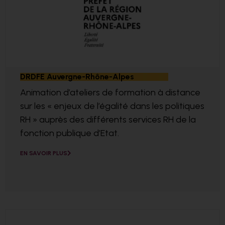
DRDFE Auvergne-Rhône-Alpes
Animation d’ateliers de formation à distance
sur les « enjeux de l’égalité dans les politiques
RH » auprès des différents services RH de la
fonction publique d’Etat.
EN SAVOIR PLUS